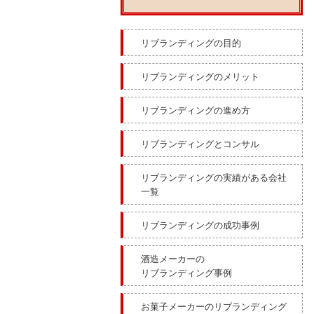
リブランディングの目的
リブランディングのメリット
リブランディングの進め方
リブランディングとコンサル
リブランディングの実績がある会社
一覧
リブランディングの成功事例
酒造メーカーの
リブランディング事例
お菓子メーカーのリブランディング