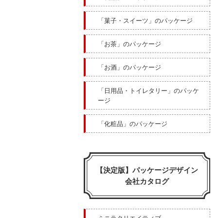
「菓子・スイーツ」のパッケージ
「お茶」のパッケージ
「お酒」のパッケージ
「日用品・トイレタリー」のパッケ
ージ
「化粧品」のパッケージ
【決定版】パッケージデザイン
会社カタログ