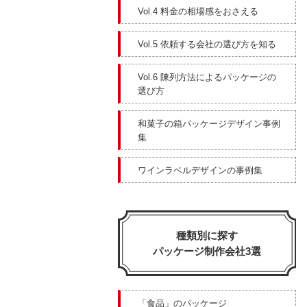
Vol.4 料金の相場感をおさえる
Vol.5 依頼する会社の選び方を知る
Vol.6 陳列方法によるパッケージの
選び方
和菓子の箱パッケージデザイン事例
集
ワインラベルデザインの事例集
種類別に探す
パッケージ制作会社3選
「食品」のパッケージ