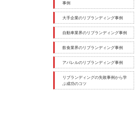
事例
大手企業のリブランディング事例
自動車業界のリブランディング事例
飲食業界のリブランディング事例
アパレルのリブランディング事例
リブランディングの失敗事例から学
ぶ成功のコツ