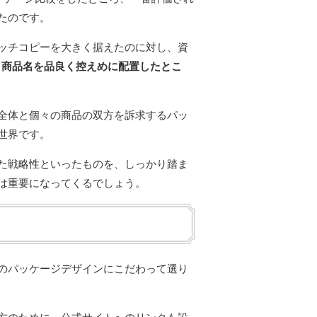
たのです。
ッチコピーを大きく据えたのに対し、資
う
商品名を品良く控えめに配置したとこ
全体と個々の商品の双方を訴求するパッ
世界です。
た戦略性といったものを、しっかり踏ま
は重要になってくるでしょう。
のパッケージデザインにこだわって選り