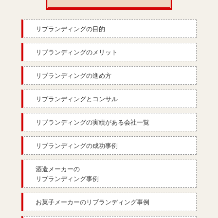
リブランディングの目的
リブランディングのメリット
リブランディングの進め方
リブランディングとコンサル
リブランディングの実績がある会社一覧
リブランディングの成功事例
酒造メーカーの
リブランディング事例
お菓子メーカーのリブランディング事例