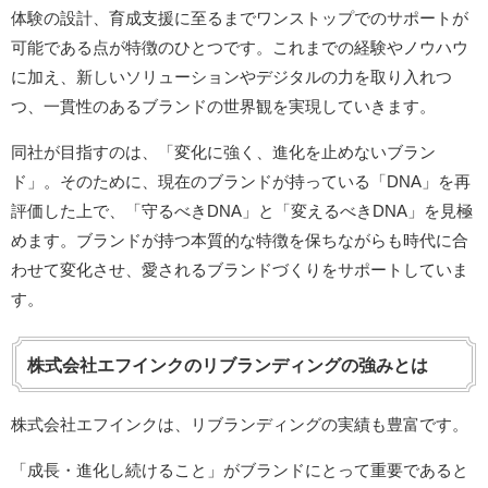
体験の設計、育成支援に至るまでワンストップでのサポートが
可能である点が特徴のひとつです。これまでの経験やノウハウ
に加え、新しいソリューションやデジタルの力を取り入れつ
つ、一貫性のあるブランドの世界観を実現していきます。
同社が目指すのは、「変化に強く、進化を止めないブラン
ド」。そのために、現在のブランドが持っている「DNA」を再
評価した上で、「守るべきDNA」と「変えるべきDNA」を見極
めます。ブランドが持つ本質的な特徴を保ちながらも時代に合
わせて変化させ、愛されるブランドづくりをサポートしていま
す。
株式会社エフインクのリブランディングの強みとは
株式会社エフインクは、リブランディングの実績も豊富です。
「成長・進化し続けること」がブランドにとって重要であると