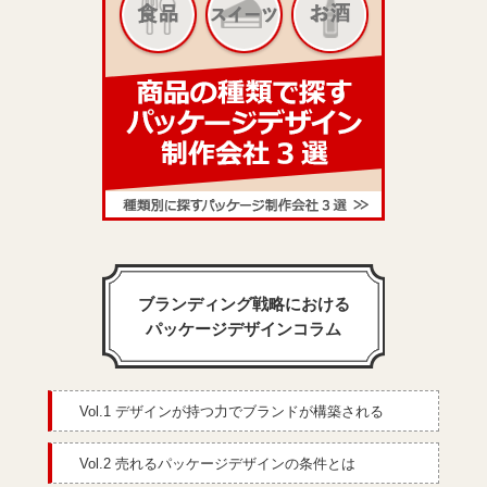
ブランディング戦略における
パッケージデザインコラム
Vol.1 デザインが持つ力でブランドが構築される
Vol.2 売れるパッケージデザインの条件とは