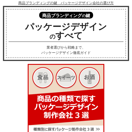
商品ブランディングの鍵 パッケージデザイン会社の選び方
商品ブランディング
鍵
の
パッケージデザイン
すべて
の
業者選びから戦略まで、
パッケージデザイン徹底ガイド