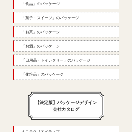
「食品」のパッケージ
「菓子・スイーツ」のパッケージ
「お茶」のパッケージ
「お酒」のパッケージ
「日用品・トイレタリー」のパッケージ
「化粧品」のパッケージ
【決定版】パッケージデザイン
会社カタログ
ミニラクリエイティブ