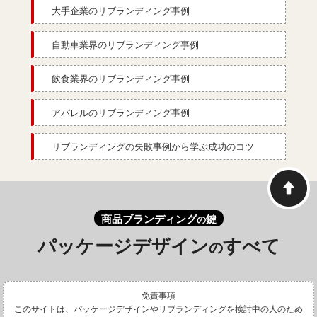
大手企業のリブランディング事例
自動車業界のリブランディング事例
飲食業界のリブランディング事例
アパレルのリブランディング事例
リブランディングの失敗事例から学ぶ成功のコツ
商品ブランディング
鍵
の
パッケージデザイン
すべて
の
免責事項
このサイトは、パッケージデザインやリブランディングを検討中の人のため