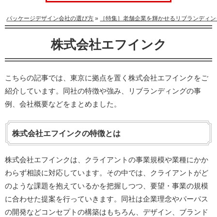
パッケージデザイン会社の選び方
»
［特集］老舗企業を輝かせるリブランディン
株式会社エフインク
こちらの記事では、東京に拠点を置く株式会社エフインクをご
紹介しています。同社の特徴や強み、リブランディングの事
例、会社概要などをまとめました。
株式会社エフインクの特徴とは
株式会社エフインクは、クライアントの事業規模や業種にかか
わらず相談に対応しています。その中では、クライアントがど
のような課題を抱えているかを把握しつつ、要望・事業の規模
に合わせた提案を行っていきます。同社は企業理念やパーパス
の開発などコンセプトの構築はもちろん、デザイン、ブランド