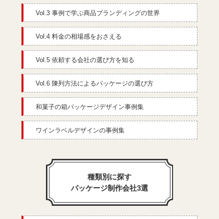
Vol.3 事例で学ぶ商品ブランディングの世界
Vol.4 料金の相場感をおさえる
Vol.5 依頼する会社の選び方を知る
Vol.6 陳列方法によるパッケージの選び方
和菓子の箱パッケージデザイン事例集
ワインラベルデザインの事例集
種類別に探す
パッケージ制作会社3選