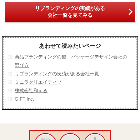
リブランディングの実績がある
会社一覧を見てみる
あわせて読みたいページ
商品ブランディングの鍵 パッケージデザイン会社の
選び方
リブランディングの実績がある会社一覧
ミニラクリエイティブ
株式会社和える
GIFT Inc.