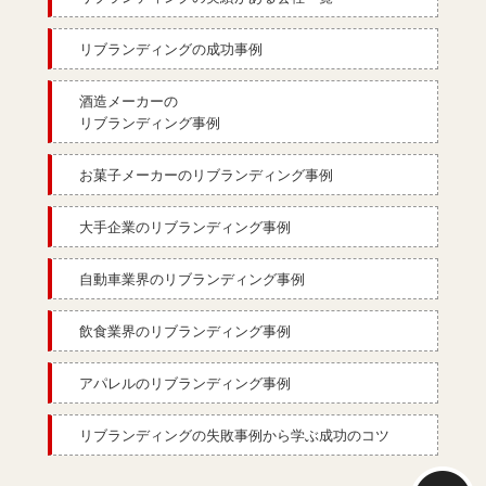
リブランディングの成功事例
酒造メーカーの
リブランディング事例
お菓子メーカーのリブランディング事例
大手企業のリブランディング事例
自動車業界のリブランディング事例
飲食業界のリブランディング事例
アパレルのリブランディング事例
リブランディングの失敗事例から学ぶ成功のコツ