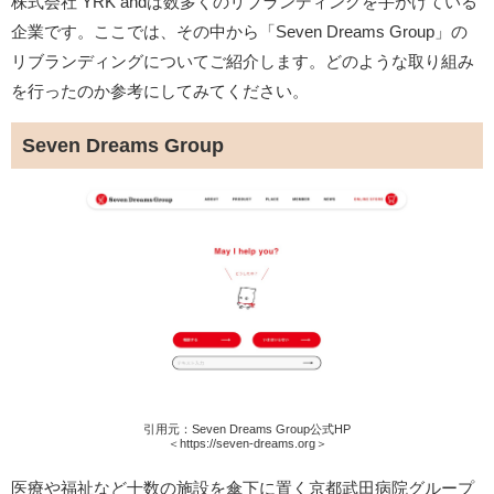
株式会社 YRK andは数多くのリブランディングを手がけている
企業です。ここでは、その中から「Seven Dreams Group」の
リブランディングについてご紹介します。どのような取り組み
を行ったのか参考にしてみてください。
Seven Dreams Group
引用元：Seven Dreams Group公式HP
＜https://seven-dreams.org＞
医療や福祉など十数の施設を傘下に置く京都武田病院グループ