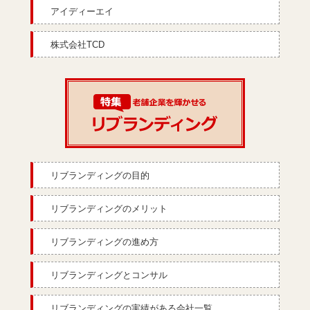
アイディーエイ
株式会社TCD
リブランディングの目的
リブランディングのメリット
リブランディングの進め方
リブランディングとコンサル
リブランディングの実績がある会社一覧