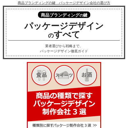
商品ブランディングの鍵 パッケージデザイン会社の選び方
商品ブランディング
鍵
の
パッケージデザイン
すべて
の
業者選びから戦略まで、
パッケージデザイン徹底ガイド