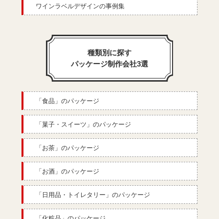
ワインラベルデザインの事例集
種類別に探す
パッケージ制作会社3選
「食品」のパッケージ
「菓子・スイーツ」のパッケージ
「お茶」のパッケージ
「お酒」のパッケージ
「日用品・トイレタリー」のパッケージ
「化粧品」のパッケージ