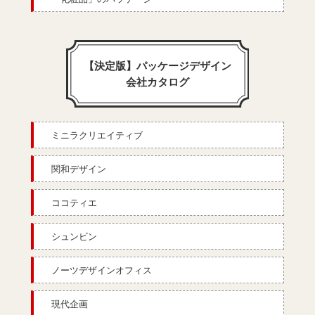
【決定版】パッケージデザイン
会社カタログ
ミニラクリエイティブ
関和デザイン
ココティエ
シュンビン
ノーツデザインオフィス
現代企画