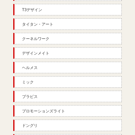
T3デザイン
タイタン・アート
クーネルワーク
デザインメイト
ヘルメス
ミック
ブラビス
プロモーションズライト
ドングリ