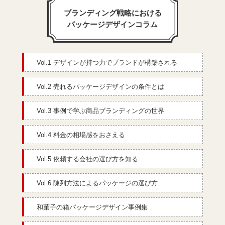
ブランディング戦略における
パッケージデザインコラム
Vol.1 デザインが持つ力でブランドが構築される
Vol.2 売れるパッケージデザインの条件とは
Vol.3 事例で学ぶ商品ブランディングの世界
Vol.4 料金の相場感をおさえる
Vol.5 依頼する会社の選び方を知る
Vol.6 陳列方法によるパッケージの選び方
和菓子の箱パッケージデザイン事例集